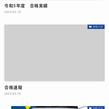
令和5年度 合格実績
2023.03.19
お知らせ
合格速報
2023.03.19
お知らせ