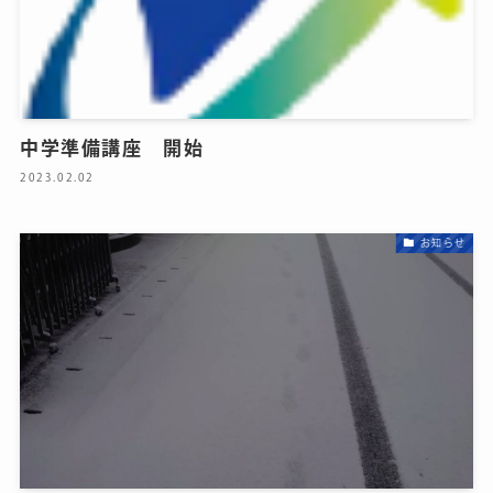
中学準備講座 開始
2023.02.02
お知らせ