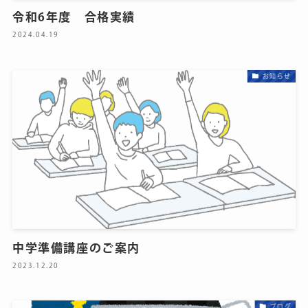
令和6年度 合格実績
2024.04.19
お知らせ
中学準備講座のご案内
2023.12.20
ブログ