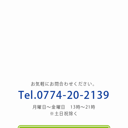
お気軽にお問合わせください。
Tel.0774-20-2139
月曜日～金曜日 13時～21時
※土日祝除く