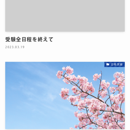
受験全日程を終えて
2023.03.19
合格実績