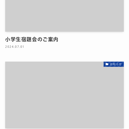
小学生宿題会のご案内
2024.07.01
お知らせ