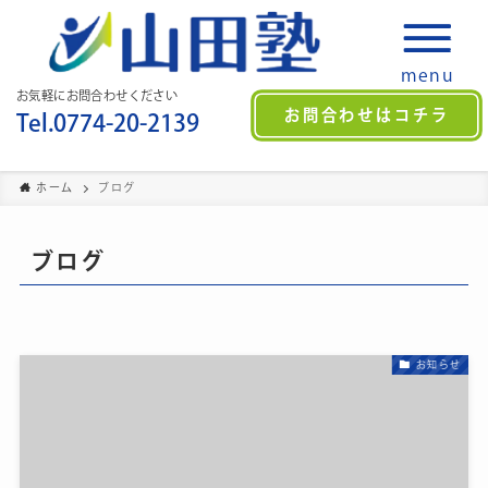
menu
お気軽にお問合わせください
お問合わせはコチラ
Tel.0774-20-2139
ホーム
ブログ
ブログ
お知らせ