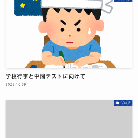
学校行事と中間テストに向けて
2023.10.09
ブログ