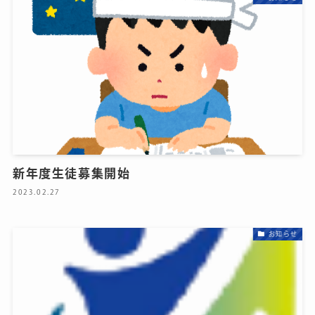
新年度生徒募集開始
2023.02.27
お知らせ