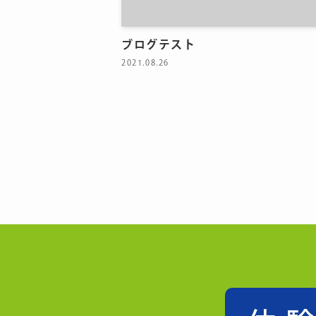
ブログテスト
2021.08.26