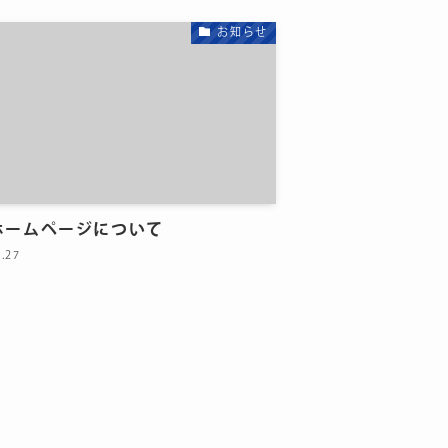
お知らせ
ホームページについて
8.27