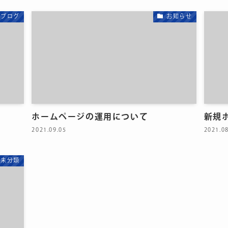
ブログ
お知らせ
ホームページの運用について
新規
2021.09.05
2021.0
未分類