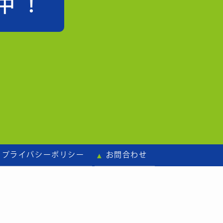
中！
プライバシーポリシー
お問合わせ