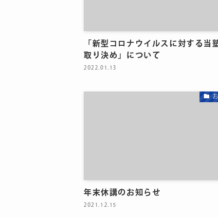
「新型コロナウイルスに対する当
取り決め」について
2022.01.13
年末休講のお知らせ
2021.12.15