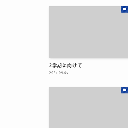
2学期に向けて
2021.09.05