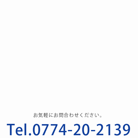
お気軽にお問合わせください。
Tel.0774-20-2139