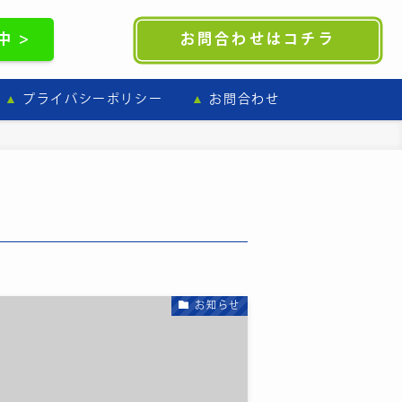
 >
お問合わせはコチラ
プライバシーポリシー
お問合わせ
お知らせ