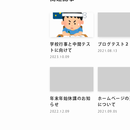
学校行事と中間テス
ブログテスト２
トに向けて
2021.08.13
2023.10.09
年末年始休講のお知
ホームページの
らせ
について
2022.12.09
2021.09.05