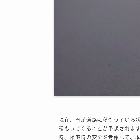
現在、雪が道路に積もっている
積もってくることが予想されます
時、帰宅時の安全を考慮して、