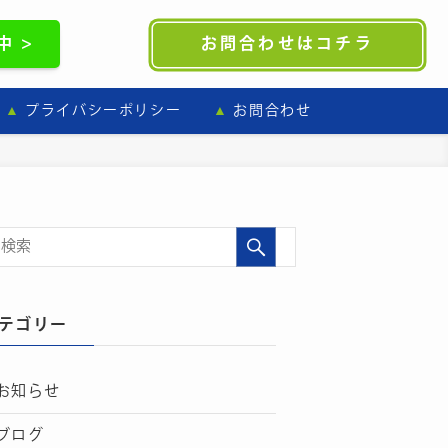
 >
お問合わせはコチラ
プライバシーポリシー
お問合わせ
テゴリー
お知らせ
ブログ