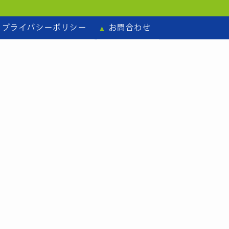
プライバシーポリシー
お問合わせ