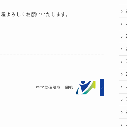
の程よろしくお願いいたします。
中学準備講座 開始