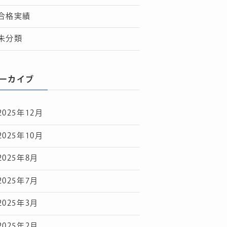
合格実績
未分類
ーカイブ
2025年12月
2025年10月
2025年8月
2025年7月
2025年3月
2025年2月