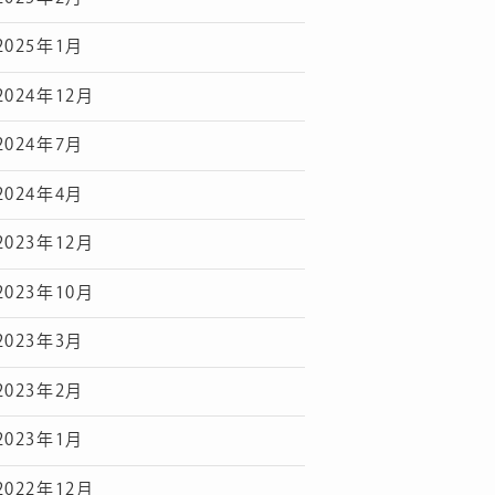
2025年1月
2024年12月
2024年7月
2024年4月
2023年12月
2023年10月
2023年3月
2023年2月
2023年1月
2022年12月