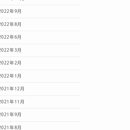
2022年9月
2022年8月
2022年6月
2022年3月
2022年2月
2022年1月
2021年12月
2021年11月
2021年9月
2021年8月