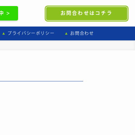
 >
お問合わせはコチラ
プライバシーポリシー
お問合わせ