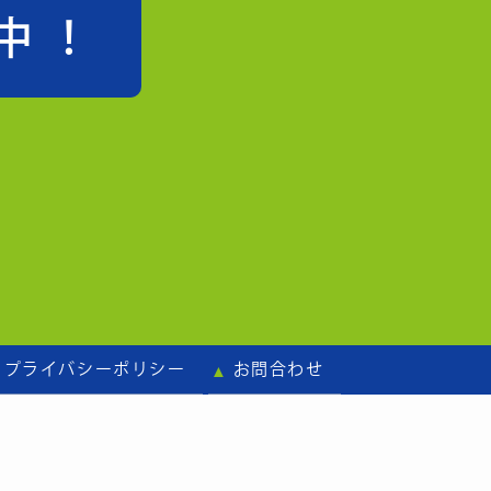
中！
プライバシーポリシー
お問合わせ