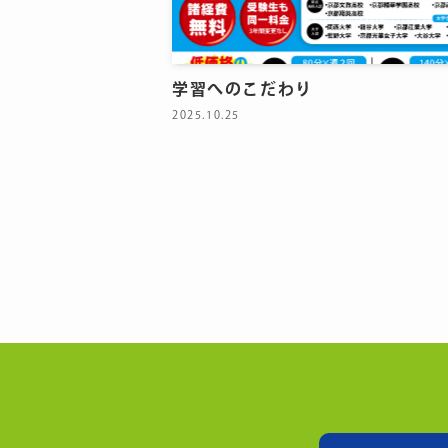
学習へのこだわり
2025.10.25