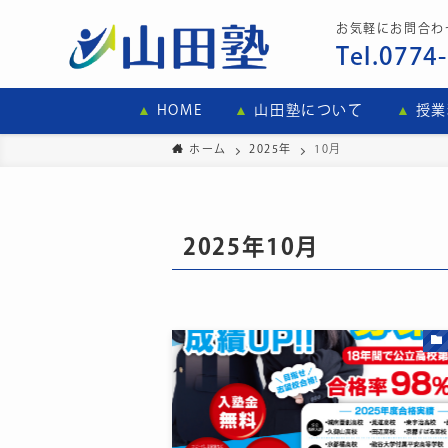
お気軽にお問合わ
Tel.0774
HOME
山田塾について
授業
ホーム
2025年
10月
2025年10月