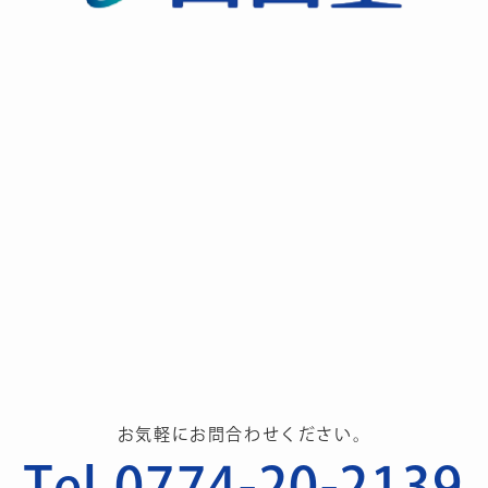
お気軽にお問合わせください。